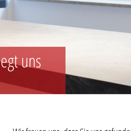
iegt uns