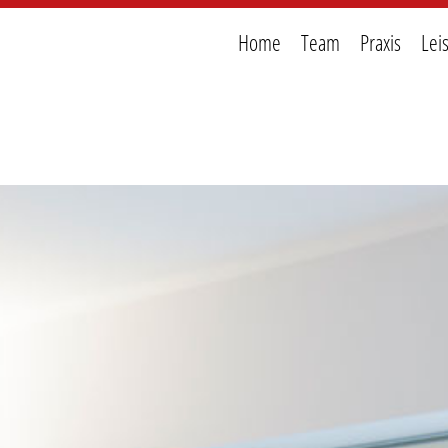
Home
Team
Praxis
Lei