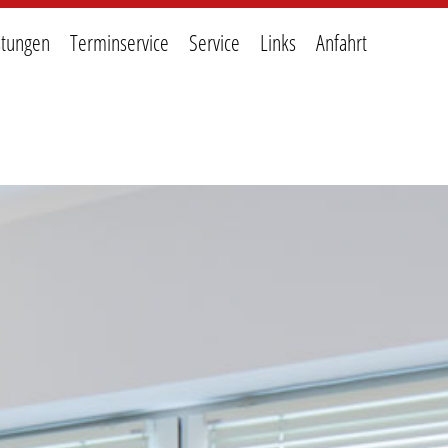
stungen
Terminservice
Service
Links
Anfahrt