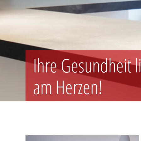
Ihre Gesundheit l
am Herzen!